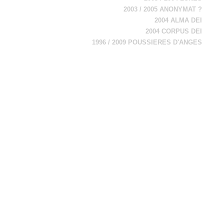
2003 / 2005 ANONYMAT ?
2004 ALMA DEI
2004 CORPUS DEI
1996 / 2009 POUSSIERES D'ANGES