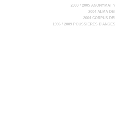
2003 / 2005 ANONYMAT ?
2004 ALMA DEI
2004 CORPUS DEI
1996 / 2009 POUSSIERES D'ANGES